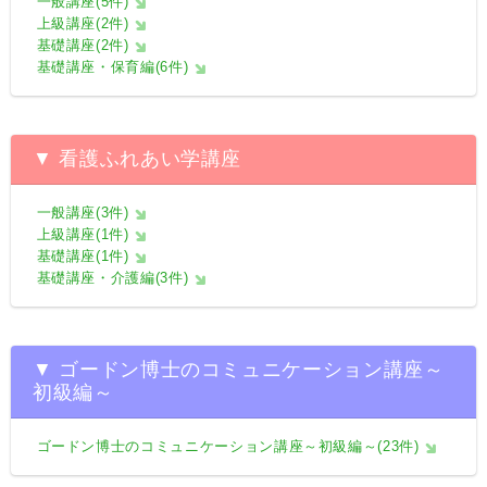
一般講座(5件)
上級講座(2件)
基礎講座(2件)
基礎講座・保育編(6件)
▼ 看護ふれあい学講座
一般講座(3件)
上級講座(1件)
基礎講座(1件)
基礎講座・介護編(3件)
▼ ゴードン博士のコミュニケーション講座～
初級編～
ゴードン博士のコミュニケーション講座～初級編～(23件)