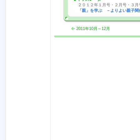
２０１２年１月号・２月号・３月
「親」を学ぶ －よりよい親子
2011年10月～12月