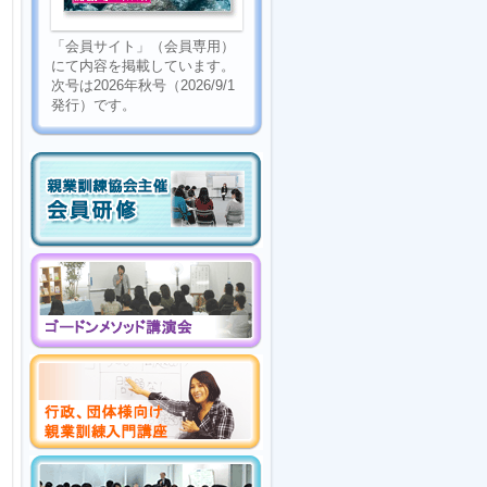
「会員サイト」（会員専用）
にて内容を掲載しています。
次号は2026年秋号（2026/9/1
発行）です。